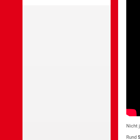
Nicht 
Rund
5