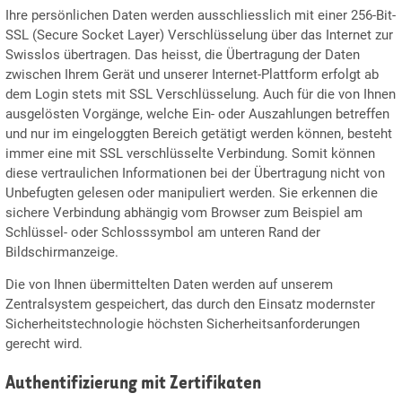
Ihre persönlichen Daten werden ausschliesslich mit einer 256-Bit-
SSL (Secure Socket Layer) Verschlüsselung über das Internet zur
Swisslos übertragen. Das heisst, die Übertragung der Daten
zwischen Ihrem Gerät und unserer Internet-Plattform erfolgt ab
dem Login stets mit SSL Verschlüsselung. Auch für die von Ihnen
ausgelösten Vorgänge, welche Ein- oder Auszahlungen betreffen
und nur im eingeloggten Bereich getätigt werden können, besteht
immer eine mit SSL verschlüsselte Verbindung. Somit können
diese vertraulichen Informationen bei der Übertragung nicht von
Unbefugten gelesen oder manipuliert werden. Sie erkennen die
sichere Verbindung abhängig vom Browser zum Beispiel am
Schlüssel- oder Schlosssymbol am unteren Rand der
Bildschirmanzeige.
Die von Ihnen übermittelten Daten werden auf unserem
Zentralsystem gespeichert, das durch den Einsatz modernster
Sicherheitstechnologie höchsten Sicherheitsanforderungen
gerecht wird.
Authentifizierung mit Zertifikaten