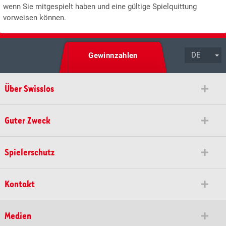
wenn Sie mitgespielt haben und eine gültige Spielquittung
vorweisen können.
DE
Gewinnzahlen
Über Swisslos
Guter Zweck
Spielerschutz
Kontakt
Medien