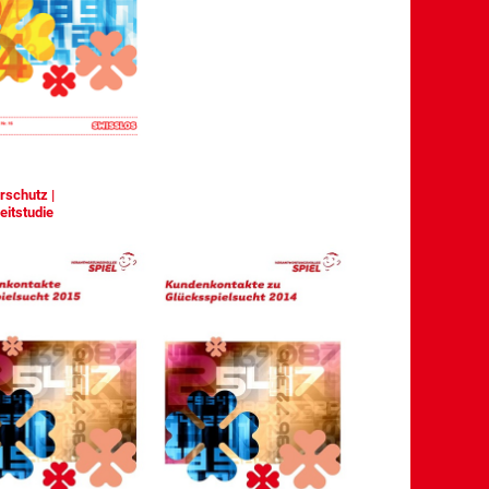
rschutz |
eitstudie