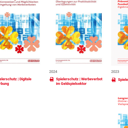
2024
2023
elerschutz | Digitale
Spielerschutz | Werbeverbot
Spiele
rbung
im Geldspielsektor