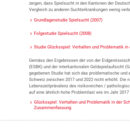
zeigen, dass Spielsucht in den Kantonen der Deuts
Vergleich zu anderen Suchterkrankungen wenig verbre
Grundlagenstudie Spielsucht (2007)
Folgestudie Spielsucht (2008)
Studie Glücksspiel: Verhalten und Problematik in
Gemäss den Ergebnissen der von der Eidgenössis
(ESBK) und der interkantonalen Geldspielaufsicht (
gegebenen Studie hat sich das problematische und e
Schweiz zwischen 2017 und 2022 nicht erhöht. Die 
Lebenszeitprävalenz des risikoreichen / pathologisc
auf eine ähnlich hohe Problemlast wie im Jahr 2017 
Glücksspiel: Verhalten und Problematik in der Sc
Zusammenfassung