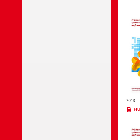
2013
Frü