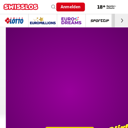
Anmelden
Swiss
Euro
eurodreams
sporttip
Lotto
Millions