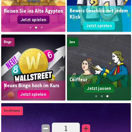
Beweis Geschick mit jedem
Reisen Sie ins Alte Ägypten
Abtauchen und gewinnen!
Klick
Jetzt spielen
Jetzt spielen
Jetzt spielen
Bingo
Jass
Jass
Schieber
Coiffeur
Neues Bingo hoch im Kurs
Jetzt jassen
Jetzt jassen
Jetzt spielen
EuroDreams