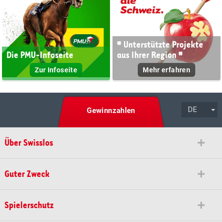
# Unterstützte Projekte
Die PMU-Infoseite
aus Ihrer Region #
Zur Infoseite
Mehr erfahren
DE
Gewinnzahlen
Über Swisslos
Guter Zweck
Spielerschutz