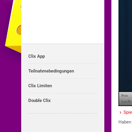
Clix App
Teilnahmebedingungen
Clix Limiten
Double Clix
Spie
Haben 