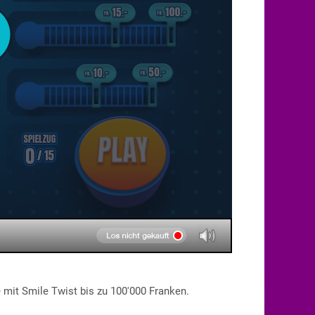
 mit Smile Twist bis zu 100'000 Franken.