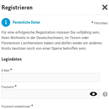
Anmelden
Registrieren
Swiss
Euro
eurodreams
sporttip
Lotto
Millions
Persönliche Daten
Pflichtfeld
Für eine erfolgreiche Registration müssen Sie volljährig sein,
Ihren Wohnsitz in der Deutschschweiz, im Tessin oder
Fürstentum Liechtenstein haben und dürfen weder ein anderes
Konto besitzen noch von einer Sperre betroffen sein.
Logindaten
30 JAHRE
CHF 22’222
E-Mail
PRO MONAT
Passwort
Passwort wiederholen