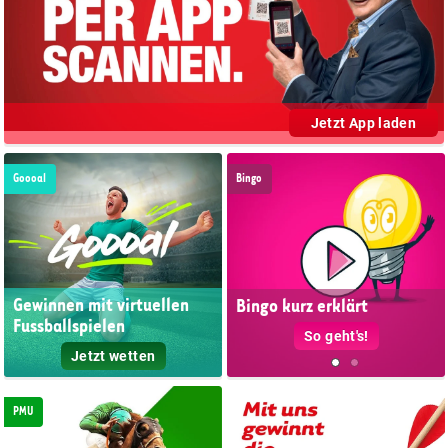
Jetzt App laden
Goooal
Bingo
Bingo
 für
Bingo-Spass f
Gewinnen mit virtuellen
Bingo kurz erklärt
Nachteulen!
Fussballspielen
 spielen
So geht's!
Jetzt s
Jetzt wetten
PMU