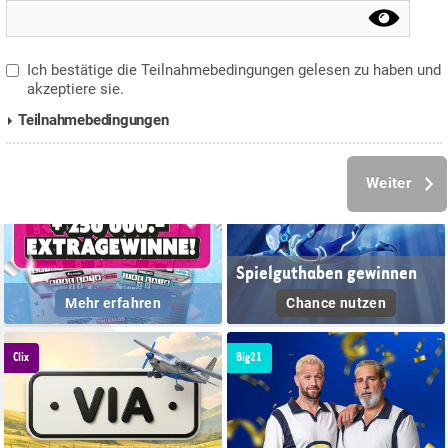
Jetzt spielen
Ich bestätige die Teilnahmebedingungen gelesen zu haben und
akzeptiere sie.
Teilnahmebedingungen
Lose
Verlosung
Bedingungen für die Online-Teilnahme
Weiter
Swiss Lotto: Spielregeln und Teilnahmebedingungen
Joker: Spielregeln und Teilnahmebedingungen
EuroMillions mit 2. Chance: Spielregeln und
Spielguthaben gewinnen
Teilnahmebedingungen
Super-Star: Spielregeln und Teilnahmebedingungen
Mehr erfahren
Chance nutzen
EuroDreams: Spielregeln und Teilnahmebedingungen
Clix
Big21
Clix
Jass: Spielregeln und Teilnahmebedingungen
Online-Bingo-Produkte: Generelle Teilnahmebedingungen
Online-Los-Produkte Clix: Generelle Teilnahmebedingungen