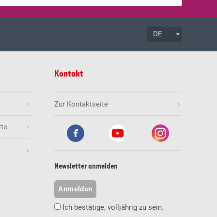
DE
.08.2026
17:00 Uhr
Annahmeschluss
Kontakt
Mio.
Jetzt spielen
Zur Kontaktseite
rte
.08.2026
19:30 Uhr
Annahmeschluss
ziffern
Anzahl Gewinner
Gewinn (CHF)
Newsletter anmelden
1
236'842.00
Mio.
Jetzt spielen
Anmelden
0
0.00
Ich bestätige, volljährig zu sein.
0
0
0
0
9
1'000.00