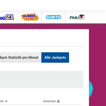
big21
lose
subito
pmu
kpot-Statistik pro Monat
Alle Jackpots
iel
Gewinner