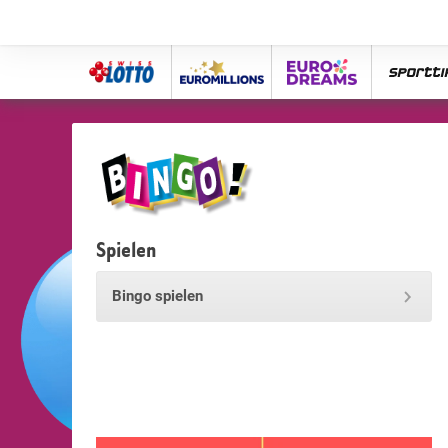
Swiss
Euro
eurodreams
spor
Lotto
Millions
Spielen
Bingo spielen