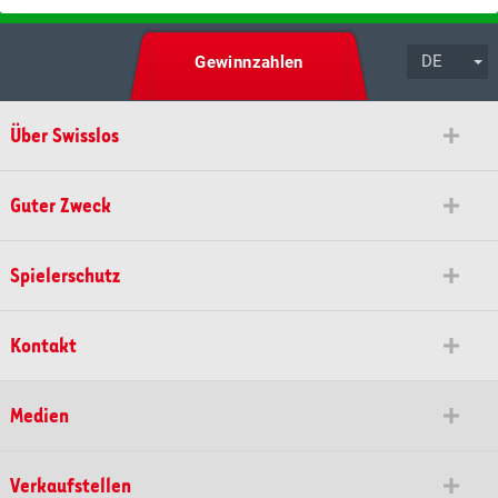
DE
Gewinnzahlen
Über Swisslos
Guter Zweck
Spielerschutz
Kontakt
Medien
Verkaufstellen