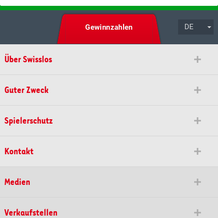
DE
Gewinnzahlen
Über Swisslos
Guter Zweck
Spielerschutz
Kontakt
Medien
Verkaufstellen