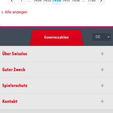
1
...
1454
1455
1456
1457
1458
...
1780
Alle anzeigen
DE
Gewinnzahlen
Über Swisslos
Guter Zweck
Spielerschutz
Kontakt