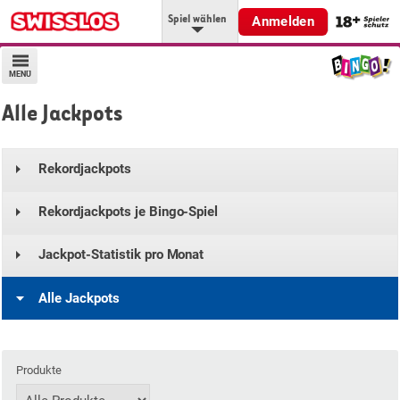
Spiel wählen
Anmelden
MENÜ
Alle Jackpots
Rekordjackpots
Rekordjackpots je Bingo-Spiel
Jackpot-Statistik pro Monat
Alle Jackpots
Produkte