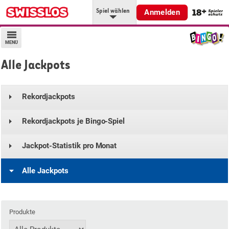
Spiel wählen
Anmelden
MENÜ
Alle Jackpots
Rekordjackpots
Rekordjackpots je Bingo-Spiel
Jackpot-Statistik pro Monat
Alle Jackpots
Produkte