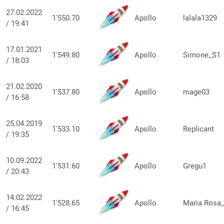
27.02.2022
1'550.70
Apollo
lalala1329
/ 19:41
17.01.2021
1'549.80
Apollo
Simone_S1
/ 18:03
21.02.2020
1'537.80
Apollo
mage03
/ 16:58
25.04.2019
1'533.10
Apollo
Replicant
/ 19:35
10.09.2022
1'531.60
Apollo
Gregu1
/ 20:43
14.02.2022
1'528.65
Apollo
Maria Rosa
/ 16:45