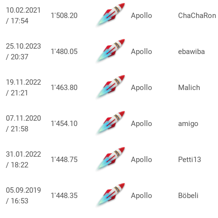
10.02.2021
1'508.20
Apollo
ChaChaRon
/ 17:54
25.10.2023
1'480.05
Apollo
ebawiba
/ 20:37
19.11.2022
1'463.80
Apollo
Malich
/ 21:21
07.11.2020
1'454.10
Apollo
amigo
/ 21:58
31.01.2022
1'448.75
Apollo
Petti13
/ 18:22
05.09.2019
1'448.35
Apollo
Böbeli
/ 16:53