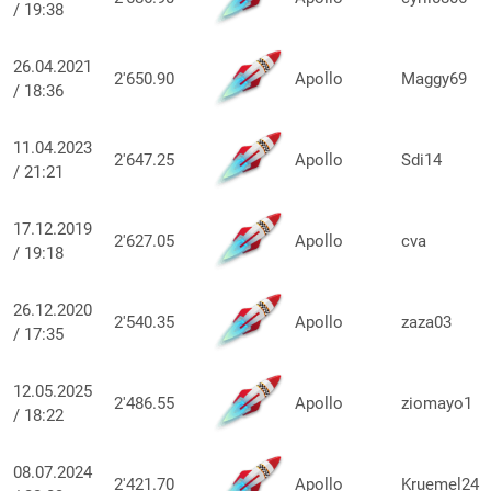
/ 19:38
26.04.2021
2'650.90
Apollo
Maggy69
/ 18:36
11.04.2023
2'647.25
Apollo
Sdi14
/ 21:21
17.12.2019
2'627.05
Apollo
cva
/ 19:18
26.12.2020
2'540.35
Apollo
zaza03
/ 17:35
12.05.2025
2'486.55
Apollo
ziomayo1
/ 18:22
08.07.2024
2'421.70
Apollo
Kruemel24