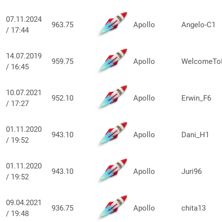
07.11.2024
963.75
Apollo
Angelo-C1
/ 17:44
14.07.2019
959.75
Apollo
WelcomeTo
/ 16:45
10.07.2021
952.10
Apollo
Erwin_F6
/ 17:27
01.11.2020
943.10
Apollo
Dani_H1
/ 19:52
01.11.2020
943.10
Apollo
Juri96
/ 19:52
09.04.2021
936.75
Apollo
chita13
/ 19:48