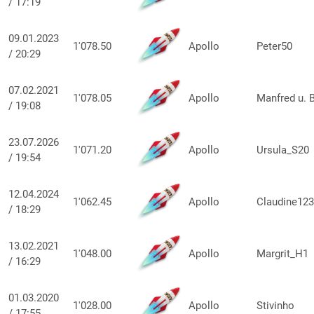
/ 17:19
09.01.2023
1'078.50
Apollo
Peter50
/ 20:29
07.02.2021
1'078.05
Apollo
Manfred u. B
/ 19:08
23.07.2026
1'071.20
Apollo
Ursula_S20
/ 19:54
12.04.2024
1'062.45
Apollo
Claudine12
/ 18:29
13.02.2021
1'048.00
Apollo
Margrit_H1
/ 16:29
01.03.2020
1'028.00
Apollo
Stivinho
/ 17:55