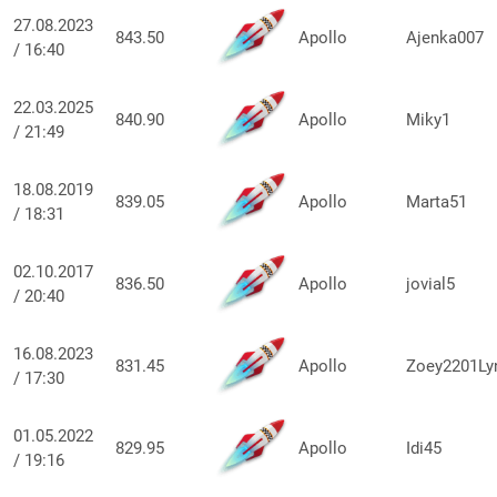
27.08.2023
843.50
Apollo
Ajenka007
/ 16:40
22.03.2025
840.90
Apollo
Miky1
/ 21:49
18.08.2019
839.05
Apollo
Marta51
/ 18:31
02.10.2017
836.50
Apollo
jovial5
/ 20:40
16.08.2023
831.45
Apollo
Zoey2201Ly
/ 17:30
01.05.2022
829.95
Apollo
Idi45
/ 19:16