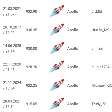
21.03.2021
932.90
Apollo
dfddfd
/ 21:57
20.10.2017
930.35
Apollo
Ursula_M9
/ 19:02
14.06.2025
930.00
Apollo
dilimbi
/ 21:14
22.11.2020
928.20
Apollo
gjugja1234
/ 21:46
21.11.2024
922.25
Apollo
Michael_K3
/ 18:54
28.03.2021
915.05
Apollo
Trudy_58
/ 18:14