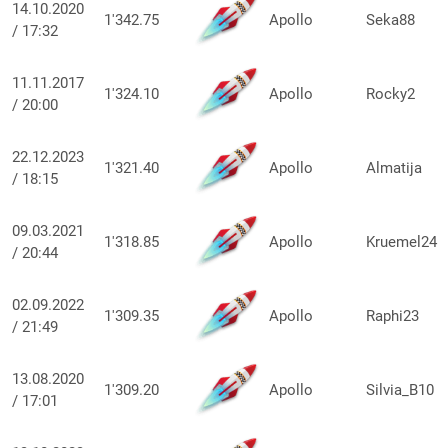
14.10.2020
1'342.75
Apollo
Seka88
/ 17:32
11.11.2017
1'324.10
Apollo
Rocky2
/ 20:00
22.12.2023
1'321.40
Apollo
Almatija
/ 18:15
09.03.2021
1'318.85
Apollo
Kruemel24
/ 20:44
02.09.2022
1'309.35
Apollo
Raphi23
/ 21:49
13.08.2020
1'309.20
Apollo
Silvia_B10
/ 17:01