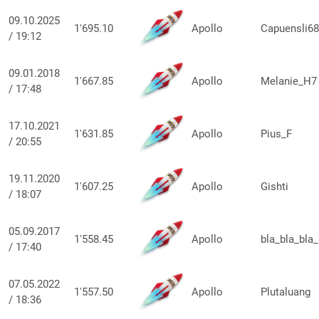
09.10.2025
1'695.10
Apollo
Capuensli68
/ 19:12
09.01.2018
1'667.85
Apollo
Melanie_H7
/ 17:48
17.10.2021
1'631.85
Apollo
Pius_F
/ 20:55
19.11.2020
1'607.25
Apollo
Gishti
/ 18:07
05.09.2017
1'558.45
Apollo
bla_bla_bla
/ 17:40
07.05.2022
1'557.50
Apollo
Plutaluang
/ 18:36