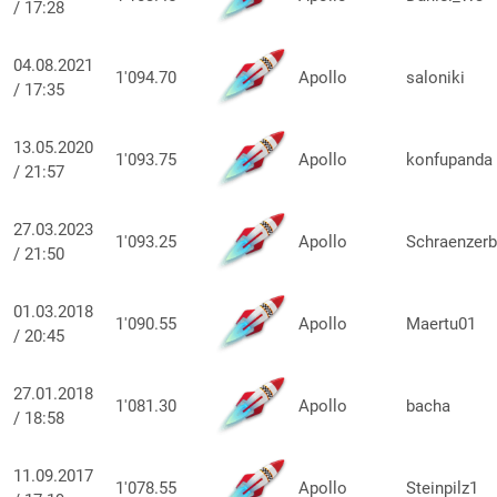
/ 17:28
04.08.2021
1'094.70
Apollo
saloniki
/ 17:35
13.05.2020
1'093.75
Apollo
konfupanda
/ 21:57
27.03.2023
1'093.25
Apollo
Schraenzer
/ 21:50
01.03.2018
1'090.55
Apollo
Maertu01
/ 20:45
27.01.2018
1'081.30
Apollo
bacha
/ 18:58
11.09.2017
1'078.55
Apollo
Steinpilz1