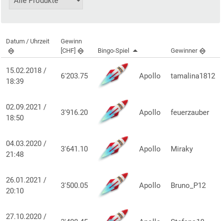
Datum / Uhrzeit
Gewinn
[CHF]
Bingo-Spiel
Gewinner
15.02.2018 /
6'203.75
Apollo
tamalina1812
18:39
02.09.2021 /
3'916.20
Apollo
feuerzauber
18:50
04.03.2020 /
3'641.10
Apollo
Miraky
21:48
26.01.2021 /
3'500.05
Apollo
Bruno_P12
20:10
27.10.2020 /