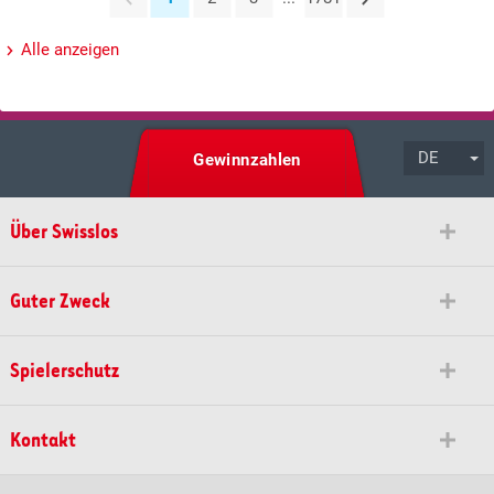
Alle anzeigen
DE
Gewinnzahlen
Über Swisslos
Guter Zweck
Spielerschutz
Kontakt