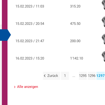
15.02.2023 / 11:03
315.20
15.02.2023 / 20:54
475.50
15.02.2023 / 21:47
200.00
16.02.2023 / 15:20
1'142.10
Zurück
1
...
1295
1296
1297
Alle anzeigen