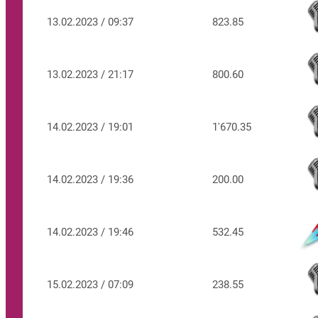
13.02.2023 / 09:37
823.85
13.02.2023 / 21:17
800.60
14.02.2023 / 19:01
1'670.35
14.02.2023 / 19:36
200.00
14.02.2023 / 19:46
532.45
15.02.2023 / 07:09
238.55