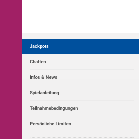
Jackpots
Chatten
Infos & News
Spielanleitung
Teilnahmebedingungen
Persönliche Limiten