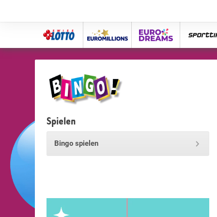
Swiss
Euro
eurodreams
spor
Lotto
Millions
Spielen
Bingo spielen