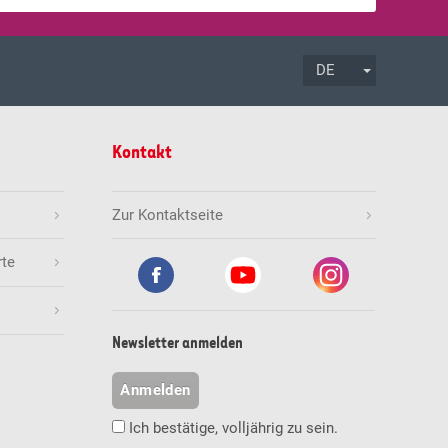
DE
.08.2026
17:00 Uhr
Annahmeschluss
Kontakt
Mio.
Jetzt spielen
Zur Kontaktseite
rte
.08.2026
19:30 Uhr
Annahmeschluss
ziffern
Anzahl Gewinner
Gewinn (CHF)
Newsletter anmelden
1
236'842.00
Mio.
Jetzt spielen
Anmelden
0
0.00
Ich bestätige, volljährig zu sein.
0
0
0
0
9
1'000.00