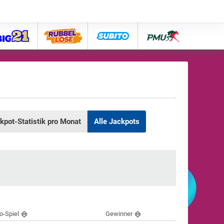
big21
lose
subito
pmu
kpot-Statistik pro Monat
Alle Jackpots
o-Spiel
Gewinner