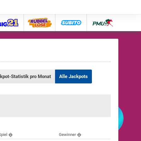
big21
lose
subito
pmu
kpot-Statistik pro Monat
Alle Jackpots
piel
Gewinner