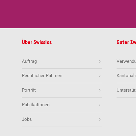
Über Swisslos
Guter Z
Auftrag
Verwendun
Rechtlicher Rahmen
Kantonal
Porträt
Unterstüt
Publikationen
Jobs