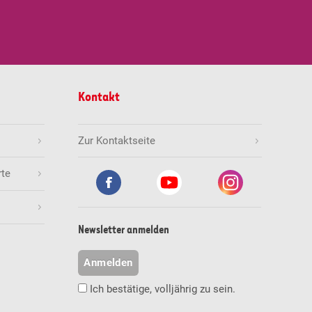
Kontakt
Zur Kontaktseite
rte
Newsletter anmelden
Anmelden
Ich bestätige, volljährig zu sein.