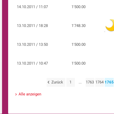
14.10.2011 / 11:07
1'500.00
13.10.2011 / 18:28
1'748.30
13.10.2011 / 13:50
1'500.00
13.10.2011 / 10:47
1'500.00
Zurück
1
...
1763
1764
1765
Alle anzeigen