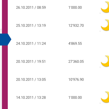
26.10.2011 / 08:59
1'000.00
25.10.2011 / 13:19
12'932.70
24.10.2011 / 11:24
4'869.55
20.10.2011 / 19:51
27'360.05
20.10.2011 / 13:05
10'976.90
14.10.2011 / 13:28
1'000.00