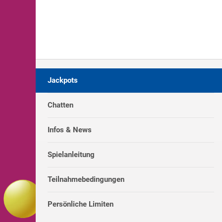
Jackpots
Chatten
Infos & News
Spielanleitung
Teilnahmebedingungen
Persönliche Limiten