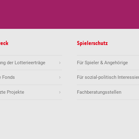
weck
Spielerschutz
g der Lotterieerträge
Für Spieler & Angehörige
e Fonds
Für sozial-politisch Interessie
zte Projekte
Fachberatungsstellen