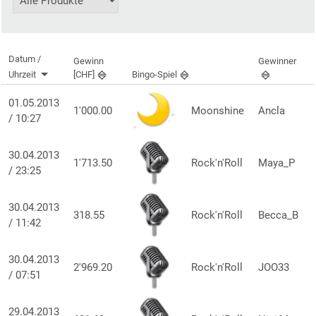
Datum /
Gewinn
Gewinner
Uhrzeit
[CHF]
Bingo-Spiel
01.05.2013
1'000.00
Moonshine
Ancla
/ 10:27
30.04.2013
1'713.50
Rock'n'Roll
Maya_P
/ 23:25
30.04.2013
318.55
Rock'n'Roll
Becca_B
/ 11:42
30.04.2013
2'969.20
Rock'n'Roll
JOO33
/ 07:51
29.04.2013