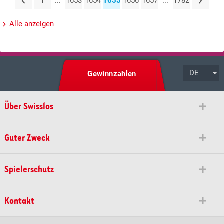
1
...
1653
1654
1655
1656
1657
...
1782
Alle anzeigen
DE
Gewinnzahlen
Über Swisslos
Guter Zweck
Spielerschutz
Kontakt