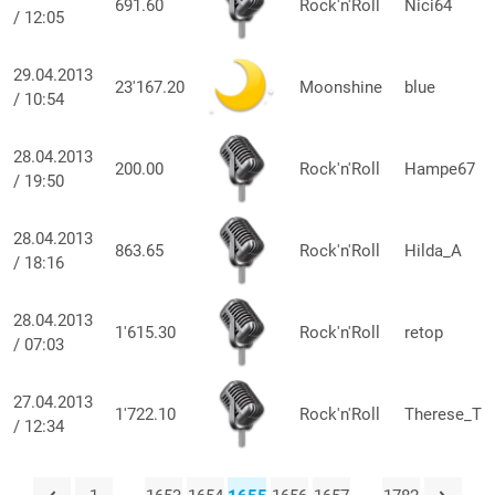
691.60
Rock'n'Roll
Nici64
/ 12:05
29.04.2013
23'167.20
Moonshine
blue
/ 10:54
28.04.2013
200.00
Rock'n'Roll
Hampe67
/ 19:50
28.04.2013
863.65
Rock'n'Roll
Hilda_A
/ 18:16
28.04.2013
1'615.30
Rock'n'Roll
retop
/ 07:03
27.04.2013
1'722.10
Rock'n'Roll
Therese_T
/ 12:34