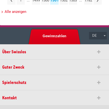
1
...
1499
1500
1501
1502
1503
...
1782
Alle anzeigen
DE
Gewinnzahlen
Über Swisslos
Guter Zweck
Spielerschutz
Kontakt