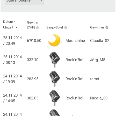
Datum /
Gewinn
Uhrzeit
[CHF]
Bingo-Spiel
Gewinner
25.11.2014
6'910.50
Moonshine
Claudia_S2
/ 20:49
25.11.2014
332.10
Rock'n'Roll
Jörg_M5
/ 08:13
24.11.2014
283.95
Rock'n'Roll
termi
/ 19:39
24.11.2014
302.05
Rock'n'Roll
Nicole_69
/ 14:05
24.11.2014