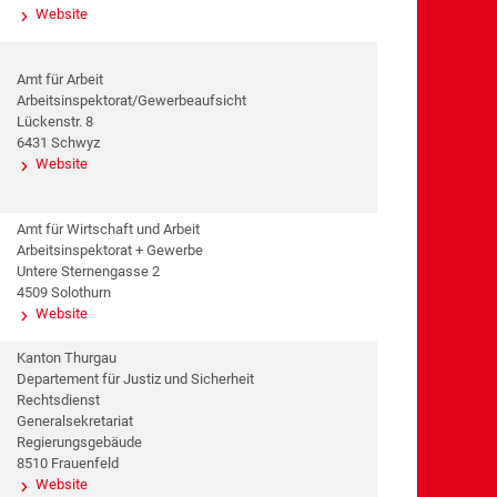
Website
Amt für Arbeit
Arbeitsinspektorat/Gewerbeaufsicht
Lückenstr. 8
6431 Schwyz
Website
Amt für Wirtschaft und Arbeit
Arbeitsinspektorat + Gewerbe
Untere Sternengasse 2
4509 Solothurn
Website
Kanton Thurgau
Departement für Justiz und Sicherheit
Rechtsdienst
Generalsekretariat
Regierungsgebäude
8510 Frauenfeld
Website