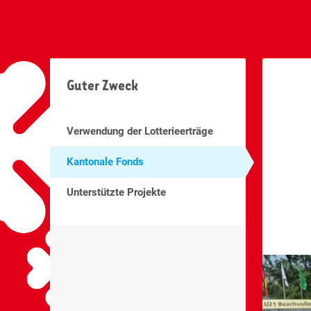
Guter Zweck
Verwendung der Lotterieerträge
Kantonale Fonds
Unterstützte Projekte
Swisslos-