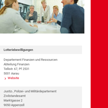
Lotteriebewilligungen
Departement Finanzen und Ressourcen
Abteilung Finanzen
Tellistr. 67, Pf 2531
5001 Aarau
Website
Justiz-, Polizei- und Militärdepartement
Zivilstandesamt
Marktgasse 2
9050 Appenzell