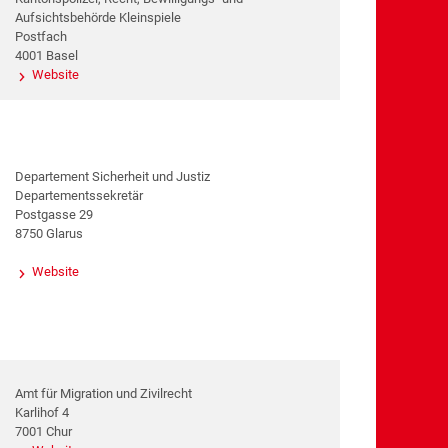
Aufsichtsbehörde Kleinspiele
Postfach
4001 Basel
Website
Departement Sicherheit und Justiz
Departementssekretär
Postgasse 29
8750 Glarus
Website
Amt für Migration und Zivilrecht
Karlihof 4
7001 Chur