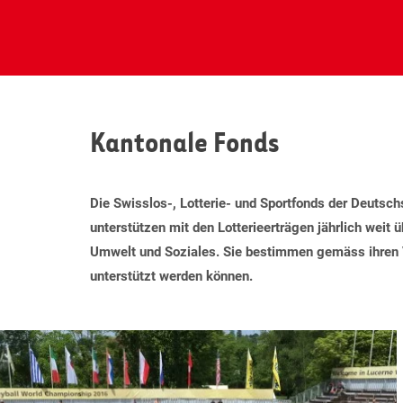
Kantonale Fonds
Die Swisslos-, Lotterie- und Sportfonds der Deuts
unterstützen mit den Lotterieerträgen jährlich weit 
Umwelt und Soziales. Sie bestimmen gemäss ihren
unterstützt werden können.