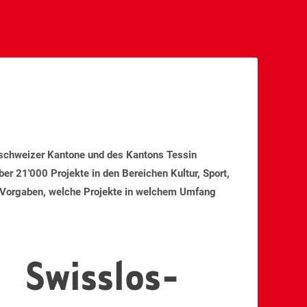
chschweizer Kantone und des Kantons Tessin
über 21'000 Projekte in den Bereichen Kultur, Sport,
 Vorgaben, welche Projekte in welchem Umfang
Swisslos-