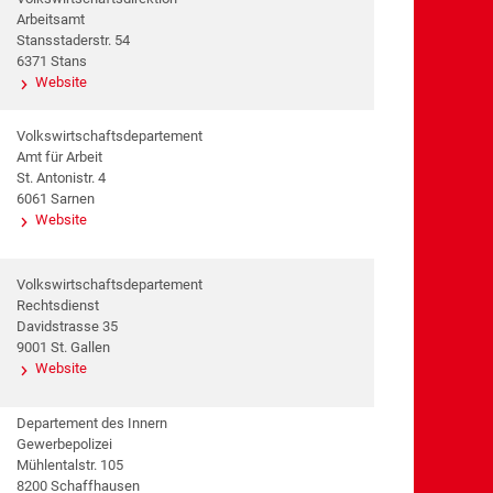
Arbeitsamt
Stansstaderstr. 54
6371 Stans
Website
Volkswirtschaftsdepartement
Amt für Arbeit
St. Antonistr. 4
6061 Sarnen
Website
Volkswirtschaftsdepartement
Rechtsdienst
Davidstrasse 35
9001 St. Gallen
Website
Departement des Innern
Gewerbepolizei
Mühlentalstr. 105
8200 Schaffhausen