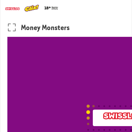
Money Monsters