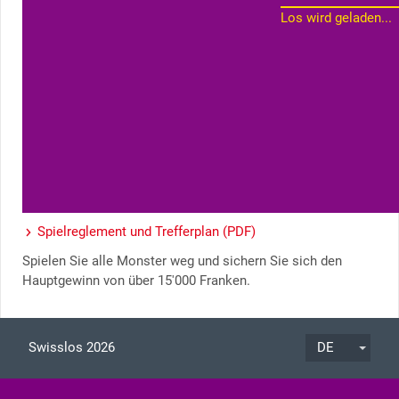
Los wird geladen...
Spielreglement und Trefferplan (PDF)
Spielen Sie alle Monster weg und sichern Sie sich den
Hauptgewinn von über 15'000 Franken.
Swisslos 2026
DE