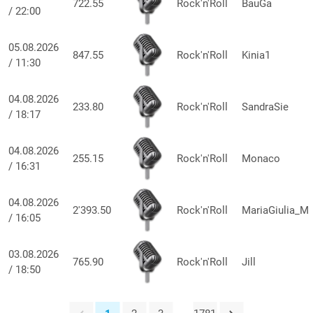
722.55
Rock'n'Roll
BauGa
/ 22:00
05.08.2026
847.55
Rock'n'Roll
Kinia1
/ 11:30
04.08.2026
233.80
Rock'n'Roll
SandraSie
/ 18:17
04.08.2026
255.15
Rock'n'Roll
Monaco
/ 16:31
04.08.2026
2'393.50
Rock'n'Roll
MariaGiulia_M
/ 16:05
03.08.2026
765.90
Rock'n'Roll
Jill
/ 18:50