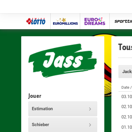
Swiss
Euro
eurodreams
spor
Lotto
Millions
Tou
Jack
Date 
Jouer
03.1
02.1
Estimation
02.1
Schieber
01.1