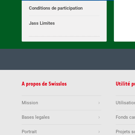
Conditions de participation
Jass Limites
mer., 05.08.
Tirage du
A propos de Swisslos
Utilité 
Tirages précédents
5
8
9
1
Mission
Utilisati
Cotes & gains
Bases legales
Fonds ca
Swiss Lotto
Portrait
Projets 