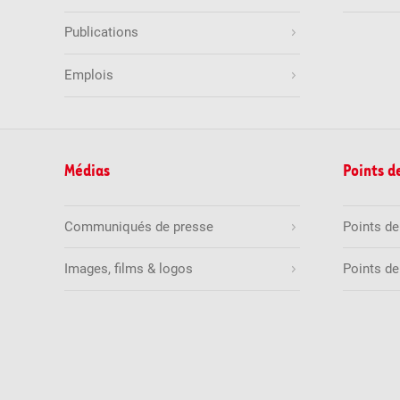
mar., 04.08.
Tirage du
Nombre de numéros exa
Tirages précédents
Publications
6 + 1
25
30
34
4
6
Emplois
5 + 1
12
20
29
43
46
5
Médias
Points d
4 + 1
Cotes et gains
4
EuroMillions
Communiqués de presse
Points d
jeu., 06.08.
Tirage du
3 + 1
Nombre de numéros exa
Tirages précédents
3
Images, films & logos
Points de
5 +
3
18
22
2
5 +
5
Cotes et gains
4 +
EuroDreams
4 +