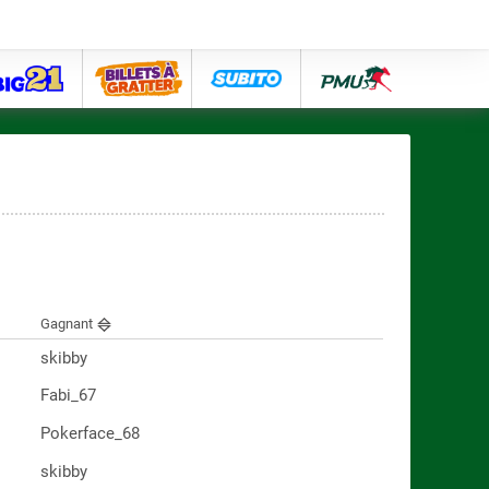
big21
lose
subito
pmu
Gagnant
skibby
Fabi_67
Pokerface_68
skibby