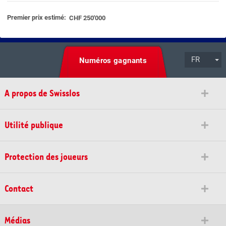
Premier prix estimé:
CHF 250'000
FR
Numéros gagnants
A propos de Swisslos
Utilité publique
Protection des joueurs
Contact
Médias