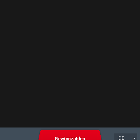
DE
Gewinnzahlen