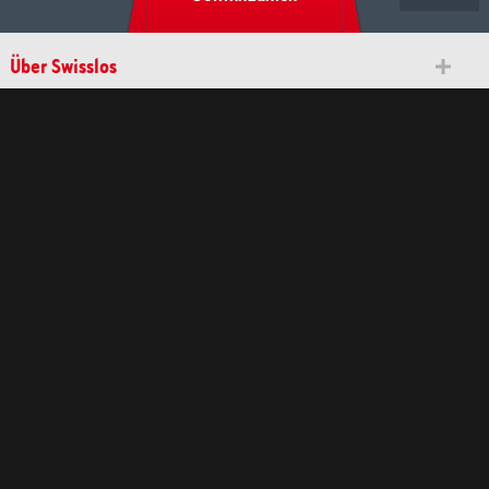
Über Swisslos
Guter Zweck
Spielerschutz
Kontakt
Medien
Verkaufstellen
Gewinner