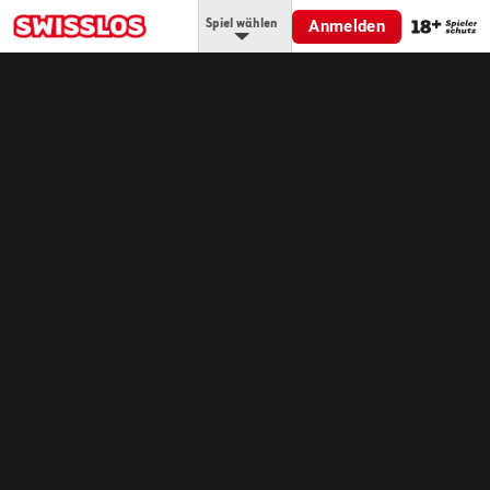
Spiel wählen
Anmelden