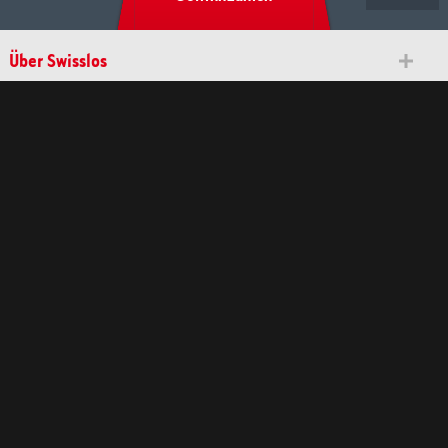
Über Swisslos
Guter Zweck
Spielerschutz
Kontakt
Medien
Verkaufstellen
Gewinner