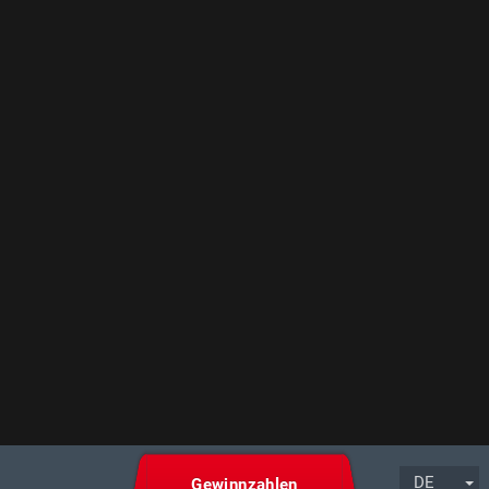
DE
Gewinnzahlen