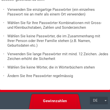
Verwenden Sie einzigartige Passwörter (ein einzelnes
Passwort nie an mehr als einem Ort verwenden)
Wählen Sie für Ihre Passwörter Kombinationen mit Gross-
und Kleinbuchstaben, Zahlen und Sonderzeichen
Wählen Sie keine Passwörter, die im Zusammenhang mit
Ihrer Person oder Ihrer Familie stehen (z.B. Namen,
Geburtsdaten etc.)
Verwenden Sie lange Passwörter mit mind. 12 Zeichen. Jedes
Zeichen erhöht die Sicherheit
Wählen Sie keine Wörter, die in Wörterbüchern stehen
Ändern Sie Ihre Passwörter regelmässig
DE
Gewinnzahlen