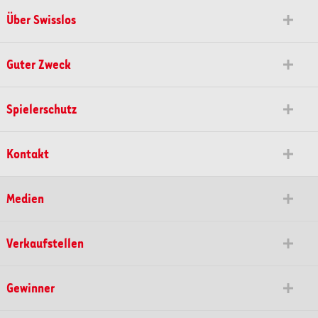
Über Swisslos
Guter Zweck
Spielerschutz
Kontakt
Medien
Verkaufstellen
Gewinner