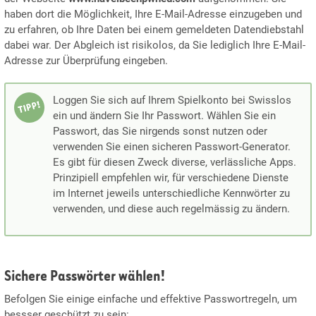
haben dort die Möglichkeit, Ihre E-Mail-Adresse einzugeben und
zu erfahren, ob Ihre Daten bei einem gemeldeten Datendiebstahl
dabei war. Der Abgleich ist risikolos, da Sie lediglich Ihre E-Mail-
Adresse zur Überprüfung eingeben.
Loggen Sie sich auf Ihrem Spielkonto bei Swisslos
ein und ändern Sie Ihr Passwort. Wählen Sie ein
Passwort, das Sie nirgends sonst nutzen oder
verwenden Sie einen sicheren Passwort-Generator.
Es gibt für diesen Zweck diverse, verlässliche Apps.
Prinzipiell empfehlen wir, für verschiedene Dienste
im Internet jeweils unterschiedliche Kennwörter zu
verwenden, und diese auch regelmässig zu ändern.
Sichere Passwörter wählen!
Befolgen Sie einige einfache und effektive Passwortregeln, um
bessser geschützt zu sein: