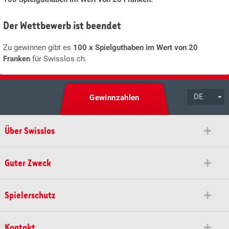
Der Wettbewerb ist beendet
Zu gewinnen gibt es
100 x Spielguthaben im Wert von 20
Franken
für Swisslos.ch.
DE
Gewinnzahlen
Über Swisslos
Guter Zweck
Spielerschutz
Kontakt