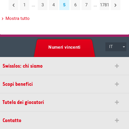
1
...
3
4
5
6
7
...
1781
Mostra tutto
IT
Numeri vincenti
Swisslos: chi siamo
Scopi benefici
Tutela dei giocatori
Contatto