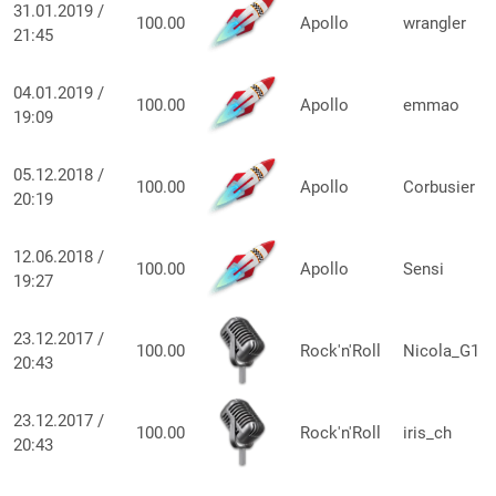
31.01.2019 /
100.00
Apollo
wrangler
21:45
04.01.2019 /
100.00
Apollo
emmao
19:09
05.12.2018 /
100.00
Apollo
Corbusier
20:19
12.06.2018 /
100.00
Apollo
Sensi
19:27
23.12.2017 /
100.00
Rock'n'Roll
Nicola_G1
20:43
23.12.2017 /
100.00
Rock'n'Roll
iris_ch
20:43