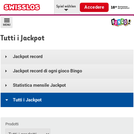
Spiel wählen
Accedere
MENU
Tutti i Jackpot
Jackpot record
Jackpot record di ogni gioco Bingo
Statistica mensile Jackpot
Tutti i Jackpot
Prodotti