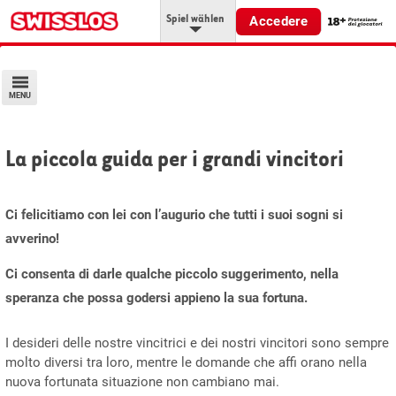
Spiel wählen
Accedere
MENU
La piccola guida per i grandi vincitori
Ci felicitiamo con lei con l’augurio che tutti i suoi sogni si
avverino!
Ci consenta di darle qualche piccolo suggerimento, nella
speranza che possa godersi appieno la sua fortuna.
I desideri delle nostre vincitrici e dei nostri vincitori sono sempre
molto diversi tra loro, mentre le domande che affi orano nella
nuova fortunata situazione non cambiano mai.