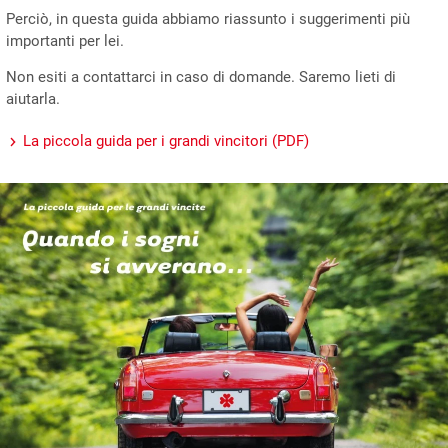
Perciò, in questa guida abbiamo riassunto i suggerimenti più
importanti per lei.
Non esiti a contattarci in caso di domande. Saremo lieti di
aiutarla.
La piccola guida per i grandi vincitori (PDF)