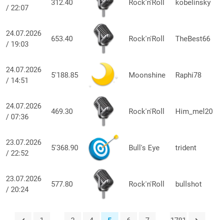
312.40
Rock'n'Roll
kobelinsky
/ 22:07
24.07.2026
653.40
Rock'n'Roll
TheBest66
/ 19:03
24.07.2026
5'188.85
Moonshine
Raphi78
/ 14:51
24.07.2026
469.30
Rock'n'Roll
Him_mel20
/ 07:36
23.07.2026
5'368.90
Bull's Eye
trident
/ 22:52
23.07.2026
577.80
Rock'n'Roll
bullshot
/ 20:24