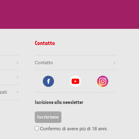
Contatto
Contatto
zati
Iscrizione alla newsletter
Iscrizione
Confermo di avere più di 18 anni.