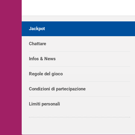
Jackpot
Chattare
Infos & News
Regole del gioco
Condizioni di partecipazione
Limiti personali