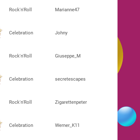
Rock'n'Roll
Marianne47
Celebration
Johny
Rock'n'Roll
Giuseppe_M
Celebration
secretescapes
Rock'n'Roll
Zigarettenpeter
Celebration
Werner_K11