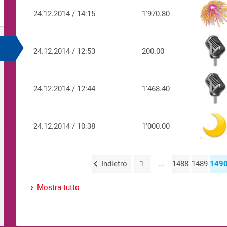
24.12.2014 / 14:15
1'970.80
24.12.2014 / 12:53
200.00
24.12.2014 / 12:44
1'468.40
24.12.2014 / 10:38
1'000.00
Indietro
1
...
1488
1489
149
Mostra tutto