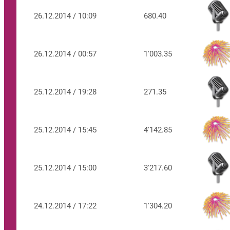
26.12.2014 / 10:09
680.40
26.12.2014 / 00:57
1'003.35
25.12.2014 / 19:28
271.35
25.12.2014 / 15:45
4'142.85
25.12.2014 / 15:00
3'217.60
24.12.2014 / 17:22
1'304.20