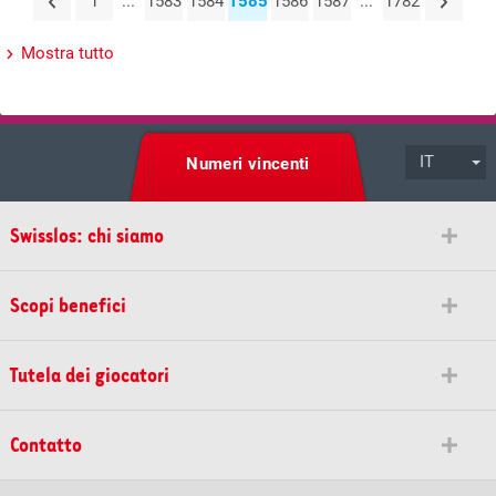
1
...
1583
1584
1585
1586
1587
...
1782
Mostra tutto
IT
Numeri vincenti
Swisslos: chi siamo
Scopi benefici
Tutela dei giocatori
Contatto