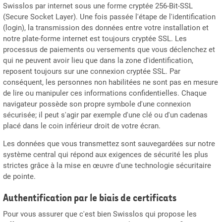
Swisslos par internet sous une forme cryptée 256-Bit-SSL
(Secure Socket Layer). Une fois passée l'étape de l'identification
(login), la transmission des données entre votre installation et
notre plate-forme internet est toujours cryptée SSL. Les
processus de paiements ou versements que vous déclenchez et
qui ne peuvent avoir lieu que dans la zone d'identification,
reposent toujours sur une connexion cryptée SSL. Par
conséquent, les personnes non habilitées ne sont pas en mesure
de lire ou manipuler ces informations confidentielles. Chaque
navigateur possède son propre symbole d'une connexion
sécurisée; il peut s'agir par exemple d'une clé ou d'un cadenas
placé dans le coin inférieur droit de votre écran.
Les données que vous transmettez sont sauvegardées sur notre
système central qui répond aux exigences de sécurité les plus
strictes grâce à la mise en œuvre d'une technologie sécuritaire
de pointe.
Authentification par le biais de certificats
Pour vous assurer que c'est bien Swisslos qui propose les