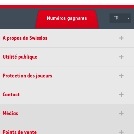
FR
Numéros gagnants
A propos de Swisslos
Utilité publique
Protection des joueurs
Contact
Médias
Points de vente