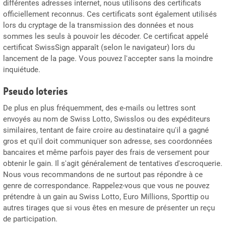
différentes adresses internet, nous utilisons des certificats
officiellement reconnus. Ces certificats sont également utilisés
lors du cryptage de la transmission des données et nous
sommes les seuls à pouvoir les décoder. Ce certificat appelé
certificat SwissSign apparaît (selon le navigateur) lors du
lancement de la page. Vous pouvez l'accepter sans la moindre
inquiétude.
Pseudo loteries
De plus en plus fréquemment, des e-mails ou lettres sont
envoyés au nom de Swiss Lotto, Swisslos ou des expéditeurs
similaires, tentant de faire croire au destinataire qu'il a gagné
gros et qu'il doit communiquer son adresse, ses coordonnées
bancaires et même parfois payer des frais de versement pour
obtenir le gain. Il s'agit généralement de tentatives d'escroquerie.
Nous vous recommandons de ne surtout pas répondre à ce
genre de correspondance. Rappelez-vous que vous ne pouvez
prétendre à un gain au Swiss Lotto, Euro Millions, Sporttip ou
autres tirages que si vous êtes en mesure de présenter un reçu
de participation.