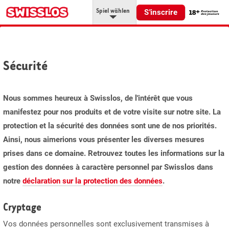
Spiel wählen
S'inscrire
Sécurité
Nous sommes heureux à Swisslos, de l'intérêt que vous
manifestez pour nos produits et de votre visite sur notre site. La
protection et la sécurité des données sont une de nos priorités.
Ainsi, nous aimerions vous présenter les diverses mesures
prises dans ce domaine. Retrouvez toutes les informations sur la
gestion des données à caractère personnel par Swisslos dans
notre
déclaration sur la protection des données
.
Cryptage
Vos données personnelles sont exclusivement transmises à