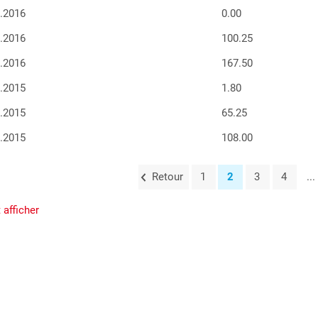
3.2016
0.00
2.2016
100.25
1.2016
167.50
2.2015
1.80
0.2015
65.25
9.2015
108.00
Retour
1
2
3
4
...
 afficher