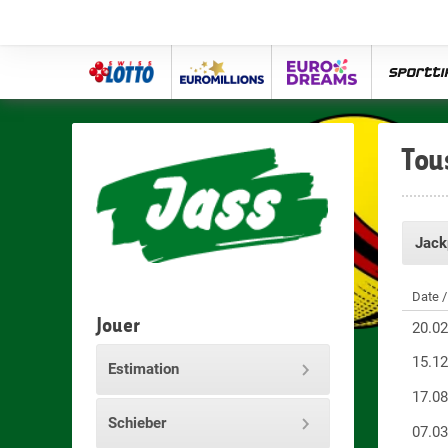
Swiss
Euro
eurodreams
spor
Lotto
Millions
Tou
Jack
Date 
Jouer
20.0
15.1
Estimation
17.0
Schieber
07.0