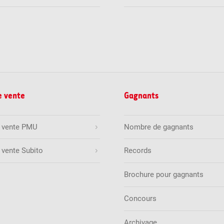
2026
ven., 07.08
Prochain tirage:
cts
Nombre de gagnants
Gain (CHF)
Nombre des dernier
0
0.00
6
1
0
3
Jackpot
6
50
1
12
CHF
0
0.00
5
2
5
0
4
18'651.45
4
Premier prix estimé
CHF
34
1'000.00
3
e vente
Gagnants
334
156.70
2
L150S
1 733
78.40
2. Chance
e vente PMU
Nombre de gagnants
2026
lun., 10.08.
Prochain tirage
5 955
22.10
cts
Nombre de gagnants
Gain (CHF)
Nombre de numéro
29 494
9.50
 vente Subito
Records
0
0.00
5
4
26
33
2
3
179'948.20
4
30 ANS
Brochure pour gagnants
CHF 22’222
6
49'134.30
3
PAR MOIS
Concours
20
1'964.95
Super-Star
Archivage
474
356.85