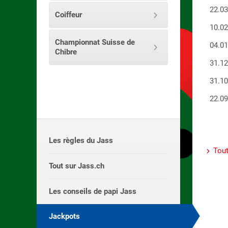
22.0
Coiffeur
10.0
Championnat Suisse de
04.0
Chibre
31.1
31.1
22.0
Les règles du Jass
Tout
Tout sur Jass.ch
Les conseils de papi Jass
Jackpots