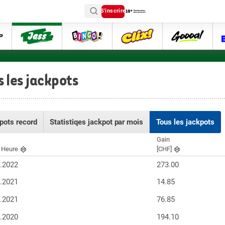
S'inscrire
ttip
Jass
Bingo
Clix
goooal
s les jackpots
pots record
Statistiqes jackpot par mois
Tous les jackpots
Gain
/ Heure
[CHF]
2.2022
273.00
2.2021
14.85
8.2021
76.85
3.2020
194.10