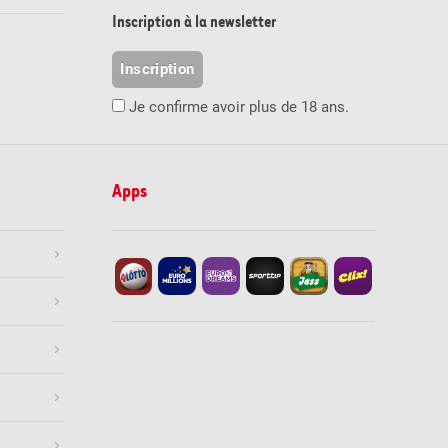
Inscription à la newsletter
Inscription
Je confirme avoir plus de 18 ans.
Apps