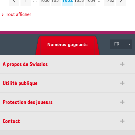
1
...
1650
1651
1652
1653
1654
...
1782
Tout afficher
FR
Numéros gagnants
A propos de Swisslos
Utilité publique
Protection des joueurs
Contact