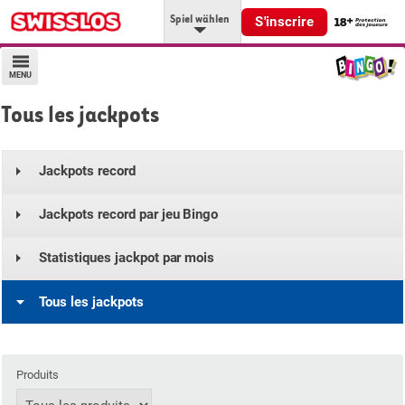
Spiel wählen
S'inscrire
MENU
Tous les jackpots
Jackpots record
Jackpots record par jeu Bingo
Statistiques jackpot par mois
Tous les jackpots
Produits