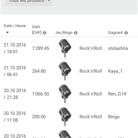
Date / Heure
Gain
[CHF]
Jeu Bingo
Gagnant
21.10.2016
1'289.45
Rock'n'Roll
shilashila
/ 18:01
21.10.2016
264.80
Rock'n'Roll
Kaya_1
/ 06:41
20.10.2016
1'066.50
Rock'n'Roll
Ren_G14
/ 21:28
20.10.2016
200.00
Rock'n'Roll
Bingu
/ 11:08
20.10.2016