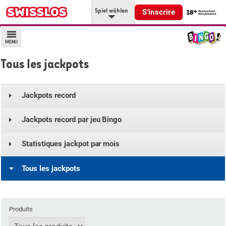
Spiel wählen
S'inscrire
MENU
Tous les jackpots
Jackpots record
Jackpots record par jeu Bingo
Statistiques jackpot par mois
Tous les jackpots
Produits