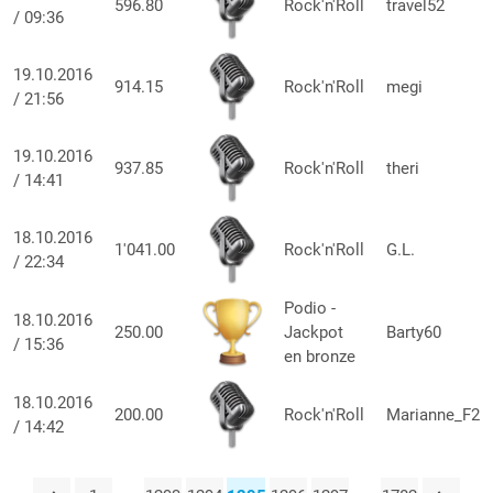
596.80
Rock'n'Roll
travel52
/ 09:36
19.10.2016
914.15
Rock'n'Roll
megi
/ 21:56
19.10.2016
937.85
Rock'n'Roll
theri
/ 14:41
18.10.2016
1'041.00
Rock'n'Roll
G.L.
/ 22:34
Podio -
18.10.2016
250.00
Jackpot
Barty60
/ 15:36
en bronze
18.10.2016
200.00
Rock'n'Roll
Marianne_F2
/ 14:42