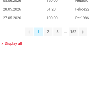
05.06.2026
150.00
Nebiolo
28.05.2026
51.20
Felice22
27.05.2026
100.00
Pat1986
1
2
3
...
152
Display all