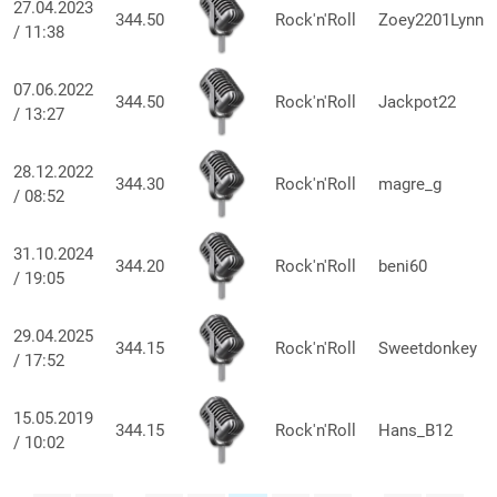
27.04.2023
344.50
Rock'n'Roll
Zoey2201Lynn
/ 11:38
07.06.2022
344.50
Rock'n'Roll
Jackpot22
/ 13:27
28.12.2022
344.30
Rock'n'Roll
magre_g
/ 08:52
31.10.2024
344.20
Rock'n'Roll
beni60
/ 19:05
29.04.2025
344.15
Rock'n'Roll
Sweetdonkey
/ 17:52
15.05.2019
344.15
Rock'n'Roll
Hans_B12
/ 10:02