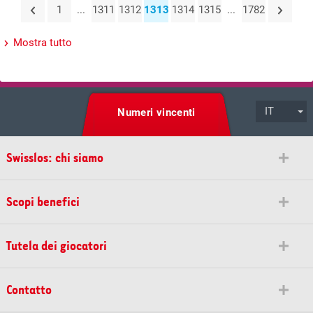
1
...
1311
1312
1313
1314
1315
...
1782
Mostra tutto
IT
Numeri vincenti
Swisslos: chi siamo
Scopi benefici
Tutela dei giocatori
Contatto