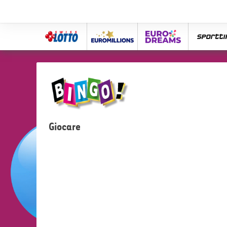
Swiss
Euro
eurodreams
spor
Lotto
Millions
Giocare