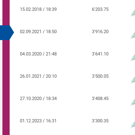
15.02.2018 / 18:39
6'203.75
02.09.2021 / 18:50
3'916.20
04.03.2020 / 21:48
3'641.10
26.01.2021 / 20:10
3'500.05
27.10.2020 / 18:34
3'408.45
01.12.2023 / 16:31
3'300.35