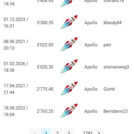
3'408.45
Apollo
Stefano18
18:34
01.12.2023 /
3'300.35
Apollo
Mandy84
16:31
08.06.2021 /
3'022.00
Apollo
petr
20:13
01.02.2026 /
3'020.30
Apollo
sternenweg3
18:38
17.04.2021 /
2'775.40
Apollo
Gishti
21:44
18.08.2022 /
2'765.25
Apollo
Berniberni21
18:04
1
2
3
...
1782