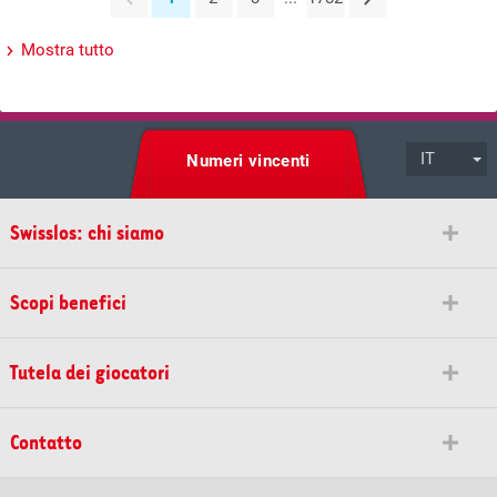
Mostra tutto
IT
Numeri vincenti
Swisslos: chi siamo
Scopi benefici
Tutela dei giocatori
Contatto