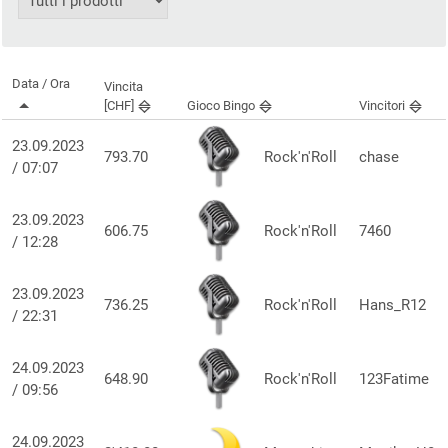
Data / Ora
Vincita
[CHF]
Gioco Bingo
Vincitori
23.09.2023
793.70
Rock'n'Roll
chase
/ 07:07
23.09.2023
606.75
Rock'n'Roll
7460
/ 12:28
23.09.2023
736.25
Rock'n'Roll
Hans_R12
/ 22:31
24.09.2023
648.90
Rock'n'Roll
123Fatime
/ 09:56
24.09.2023