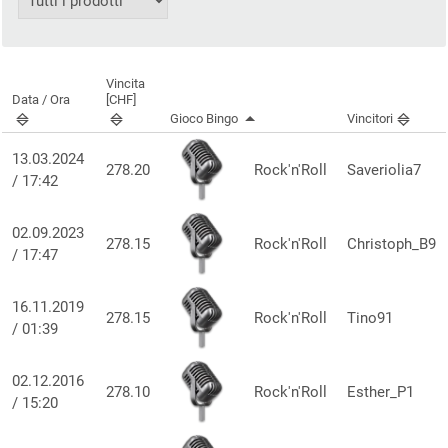
Vincita
Data / Ora
[CHF]
Gioco Bingo
Vincitori
13.03.2024
278.20
Rock'n'Roll
Saveriolia7
/ 17:42
02.09.2023
278.15
Rock'n'Roll
Christoph_B9
/ 17:47
16.11.2019
278.15
Rock'n'Roll
Tino91
/ 01:39
02.12.2016
278.10
Rock'n'Roll
Esther_P1
/ 15:20