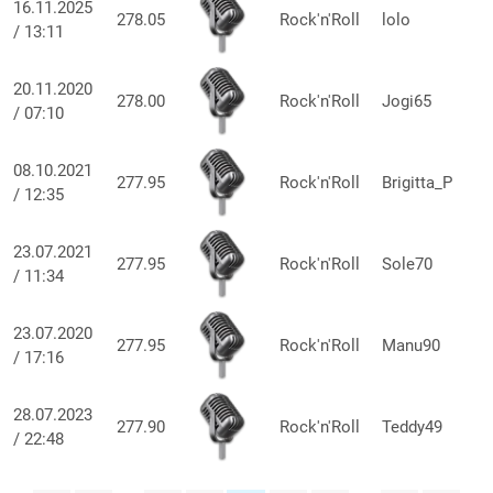
16.11.2025
278.05
Rock'n'Roll
lolo
/ 13:11
20.11.2020
278.00
Rock'n'Roll
Jogi65
/ 07:10
08.10.2021
277.95
Rock'n'Roll
Brigitta_P
/ 12:35
23.07.2021
277.95
Rock'n'Roll
Sole70
/ 11:34
23.07.2020
277.95
Rock'n'Roll
Manu90
/ 17:16
28.07.2023
277.90
Rock'n'Roll
Teddy49
/ 22:48