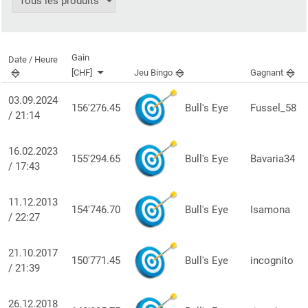
Gain
Date / Heure
[CHF]
Jeu Bingo
Gagnant
03.09.2024
156'276.45
Bull's Eye
Fussel_58
/ 21:14
16.02.2023
155'294.65
Bull's Eye
Bavaria34
/ 17:43
11.12.2013
154'746.70
Bull's Eye
Isamona
/ 22:27
21.10.2017
150'771.45
Bull's Eye
incognito
/ 21:39
26.12.2018