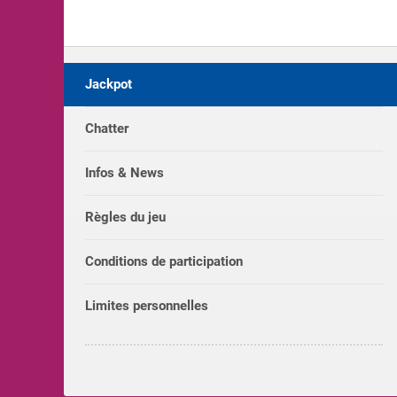
Jackpot
Chatter
Infos & News
Règles du jeu
Conditions de participation
Limites personnelles