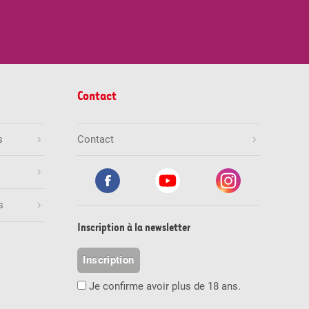
Contact
s
Contact
s
Inscription à la newsletter
Inscription
Je confirme avoir plus de 18 ans.