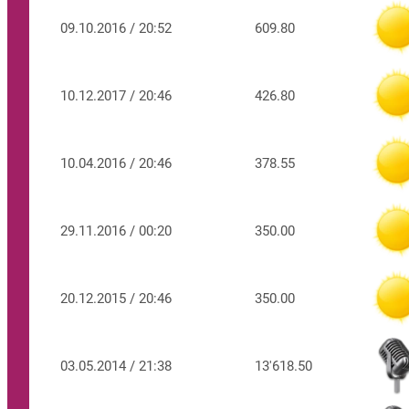
09.10.2016 / 20:52
609.80
10.12.2017 / 20:46
426.80
10.04.2016 / 20:46
378.55
29.11.2016 / 00:20
350.00
20.12.2015 / 20:46
350.00
03.05.2014 / 21:38
13'618.50