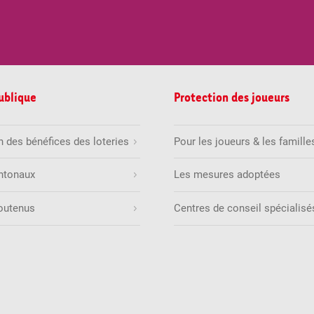
publique
Protection des joueurs
on des bénéfices des loteries
Pour les joueurs & les famille
ntonaux
Les mesures adoptées
soutenus
Centres de conseil spécialisé