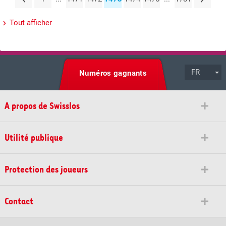
Tout afficher
FR
Numéros gagnants
A propos de Swisslos
Utilité publique
Protection des joueurs
Contact