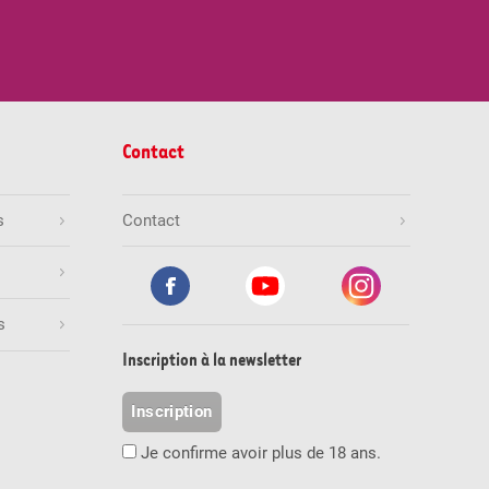
Contact
s
Contact
s
Inscription à la newsletter
Inscription
Je confirme avoir plus de 18 ans.