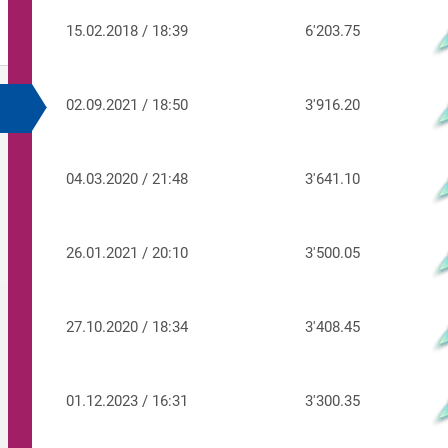
15.02.2018 / 18:39
6'203.75
02.09.2021 / 18:50
3'916.20
04.03.2020 / 21:48
3'641.10
26.01.2021 / 20:10
3'500.05
27.10.2020 / 18:34
3'408.45
01.12.2023 / 16:31
3'300.35