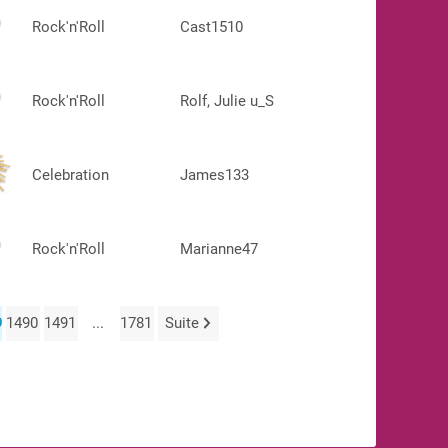
Rock'n'Roll
Cast1510
Rock'n'Roll
Rolf, Julie u_S
Celebration
James133
Rock'n'Roll
Marianne47
9
1490
1491
...
1781
Suite