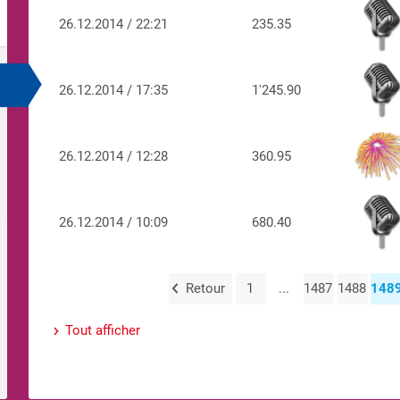
26.12.2014 / 22:21
235.35
26.12.2014 / 17:35
1'245.90
26.12.2014 / 12:28
360.95
26.12.2014 / 10:09
680.40
Retour
1
...
1487
1488
148
Tout afficher