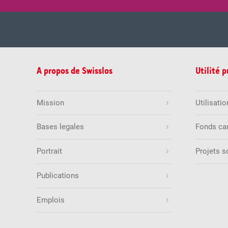
mer., 05.08.
Tirage du
A propos de Swisslos
Utilité 
Tirages précédents
5
8
9
1
Mission
Utilisati
Cotes & gains
Bases legales
Fonds ca
Swiss Lotto
Portrait
Projets 
mar., 04.08.
Tirage du
Nombre de numéros exa
Tirages précédents
Publications
6 + 1
25
30
34
4
6
Emplois
5 + 1
12
20
29
43
46