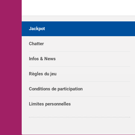
Jackpot
Chatter
Infos & News
Règles du jeu
Conditions de participation
Limites personnelles