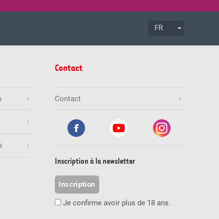
FR
.2026
heure 17:00
Heure de clôture
Contact
Mio.
Jouer maintenant
s
Contact
s
.2026
heure 19:30
Heure de clôture
s chiffres exacts
Nombre de gagnants
Gain (CHF)
Inscription à la newsletter
1
236'842.00
Mio.
Jouer maintenant
Inscription
0
0.00
Je confirme avoir plus de 18 ans.
0
0
0
9
1'000.00