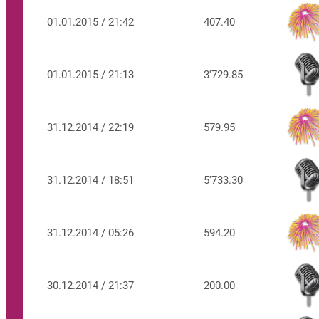
01.01.2015 / 21:42
407.40
01.01.2015 / 21:13
3'729.85
31.12.2014 / 22:19
579.95
31.12.2014 / 18:51
5'733.30
31.12.2014 / 05:26
594.20
30.12.2014 / 21:37
200.00