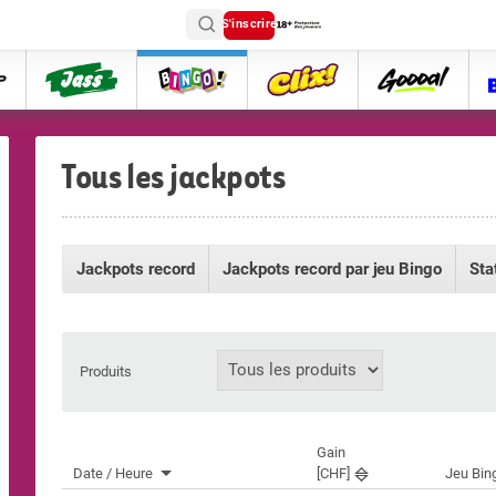
S'inscrire
ttip
Jass
Bingo
Clix
goooal
Tous les jackpots
Jackpots record
Jackpots record par jeu Bingo
Sta
Produits
Gain
Date / Heure
[CHF]
Jeu Bin