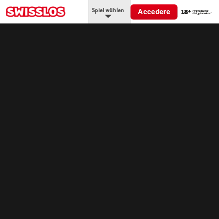
Spiel wählen
Accedere