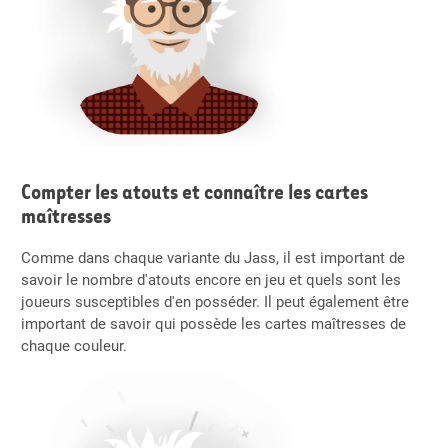
Compter les atouts et connaître les cartes
maîtresses
Comme dans chaque variante du Jass, il est important de
savoir le nombre d'atouts encore en jeu et quels sont les
joueurs susceptibles d'en posséder. Il peut également être
important de savoir qui possède les cartes maîtresses de
chaque couleur.