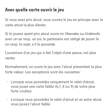
Avec quelle carte ouvrir le jeu
Si vous avez pris atout, vous ouvrez le jeu en principe avec la
carte atout la plus élevée.
Si le joueur ayant pris atout ouvre en Obenabe ou Undenufe
avec un as resp. un six, le partenaire est obligé de poser le
roi resp. le sept, s'il le possède.
L'ouverture d'un jeu qui a fait l'objet d'une passe, est plus
variée.
Normalement, on ouvre le jeu avec l'atout présentant la plus
forte valeur. Les exceptions sont les suivantes :
Lorsque vous possédez uniquement le valet d'atout,
vous jouez une carte faible (6,7, 8 ou 9) de votre plus
forte couleur.
Lorsque vous possédez le valet d'atout et un autre atout,
vous posez l'atout faible.