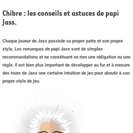
Chibre : les conseils et astuces de papi
Jass.
Chaque joueur de Jass possède sa propre patte et son propre
style. Les remarques de papi Jass sont de simples
recommandations et ne constituent en rien une obligation ou une
règle. Il est bien plus important de développer au fur et à mesure
des tours de Jass une certaine intuition de jeu pour aboutir à son
propre style de jeu.