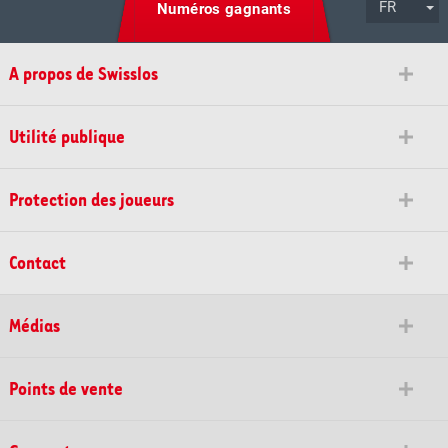
FR
Numéros gagnants
A propos de Swisslos
Utilité publique
Protection des joueurs
Contact
Médias
Points de vente