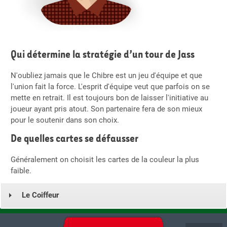
Qui détermine la stratégie d’un tour de Jass
N'oubliez jamais que le Chibre est un jeu d'équipe et que
l'union fait la force. L'esprit d'équipe veut que parfois on se
mette en retrait. Il est toujours bon de laisser l'initiative au
joueur ayant pris atout. Son partenaire fera de son mieux
pour le soutenir dans son choix.
De quelles cartes se défausser
Généralement on choisit les cartes de la couleur la plus
faible.
Le Coiffeur