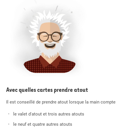
Avec quelles cartes prendre atout
Il est conseillé de prendre atout lorsque la main compte
le valet d'atout et trois autres atouts
le neuf et quatre autres atouts