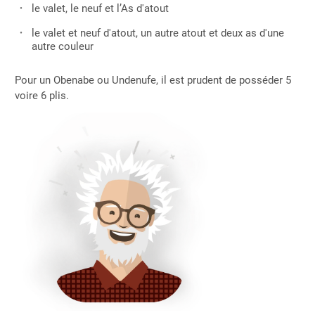
le valet, le neuf et l’As d'atout
le valet et neuf d'atout, un autre atout et deux as d'une
autre couleur
Pour un Obenabe ou Undenufe, il est prudent de posséder 5
voire 6 plis.