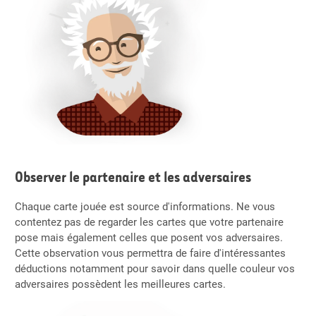
Observer le partenaire et les adversaires
Chaque carte jouée est source d'informations. Ne vous
contentez pas de regarder les cartes que votre partenaire
pose mais également celles que posent vos adversaires.
Cette observation vous permettra de faire d'intéressantes
déductions notamment pour savoir dans quelle couleur vos
adversaires possèdent les meilleures cartes.