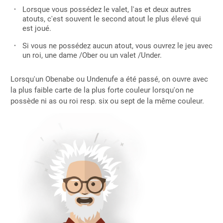
Lorsque vous possédez le valet, l'as et deux autres
atouts, c'est souvent le second atout le plus élevé qui
est joué.
Si vous ne possédez aucun atout, vous ouvrez le jeu avec
un roi, une dame /Ober ou un valet /Under.
Lorsqu'un Obenabe ou Undenufe a été passé, on ouvre avec
la plus faible carte de la plus forte couleur lorsqu'on ne
possède ni as ou roi resp. six ou sept de la même couleur.